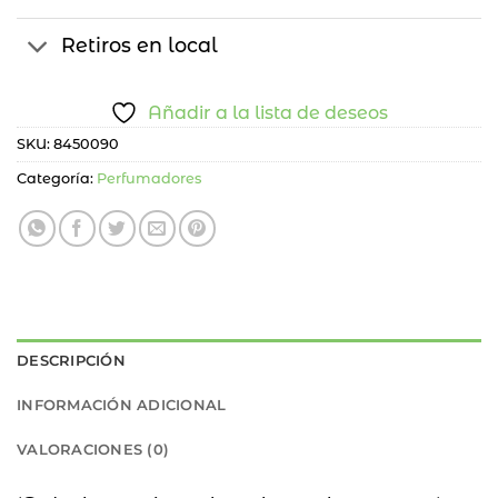
Retiros en local
Añadir a la lista de deseos
SKU:
8450090
Categoría:
Perfumadores
DESCRIPCIÓN
INFORMACIÓN ADICIONAL
VALORACIONES (0)