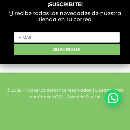
¡SUSCRIBITE!
Y recibe todas las novedades de nuestra
tienda en tu correo
© 2026 - Todos los derechos reservados. | Desarrollado
por Conecta361 -
Agencia Digital