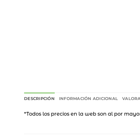
DESCRIPCIÓN
INFORMACIÓN ADICIONAL
VALORA
*Todos los precios en la web son al por mayo