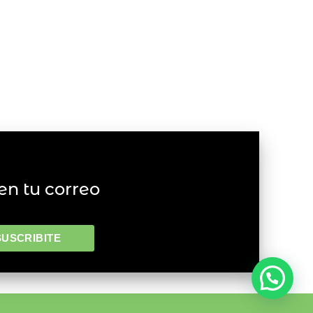
en tu correo