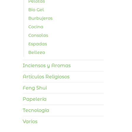
Pelotas
Bio Gel
Burbujeros
Cocina
Consolas
Espadas
Belleza
Inciensos y Aromas
Artículos Religiosos
Feng Shui
Papelería
Tecnología
Varios