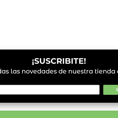
¡SUSCRIBITE!
das las novedades de nuestra tienda 