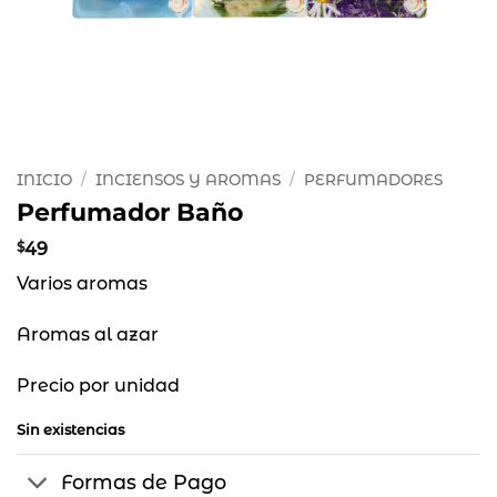
INICIO
/
INCIENSOS Y AROMAS
/
PERFUMADORES
Perfumador Baño
$
49
Varios aromas
Aromas al azar
Precio por unidad
Sin existencias
Formas de Pago