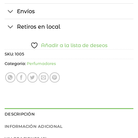
Envíos
Retiros en local
Añadir a la lista de deseos
SKU:
1005
Categoría:
Perfumadores
DESCRIPCIÓN
INFORMACIÓN ADICIONAL