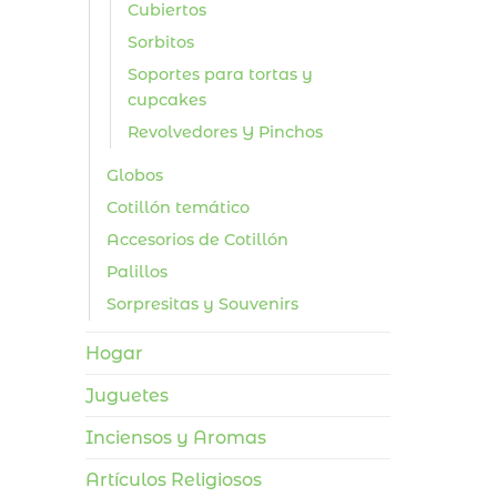
Cubiertos
Sorbitos
Soportes para tortas y
cupcakes
Revolvedores Y Pinchos
Globos
Cotillón temático
Accesorios de Cotillón
Palillos
Sorpresitas y Souvenirs
Hogar
Juguetes
Inciensos y Aromas
Artículos Religiosos