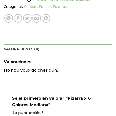
Categorías:
Cotillón
,
Palillos
,
Pizarras
VALORACIONES (0)
Valoraciones
No hay valoraciones aún.
Sé el primero en valorar “Pizarra x 6
Colores Mediana”
Tu puntuación
*