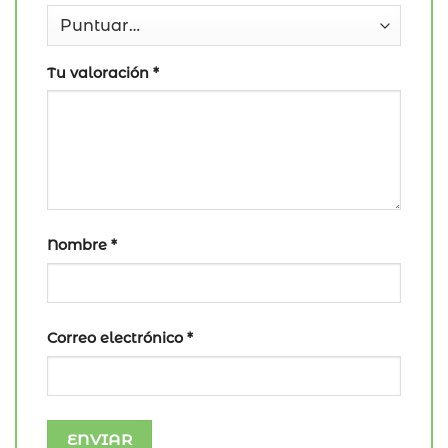
Tu valoración
*
Nombre
*
Correo electrónico
*