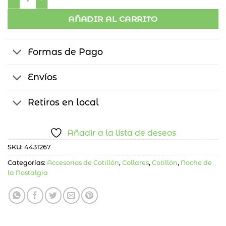
AÑADIR AL CARRITO
Formas de Pago
Envíos
Retiros en local
Añadir a la lista de deseos
SKU:
4431267
Categorías:
Accesorios de Cotillón
,
Collares
,
Cotillón
,
Noche de
la Nostalgia