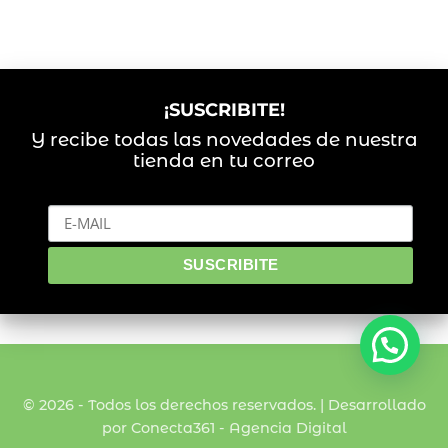
¡SUSCRIBITE!
Y recibe todas las novedades de nuestra
tienda en tu correo
© 2026 - Todos los derechos reservados. | Desarrollado
por Conecta361 -
Agencia Digital