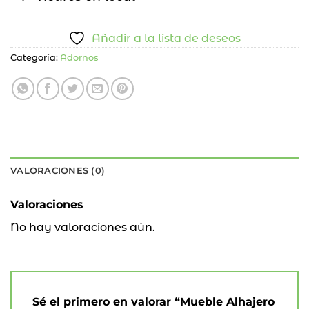
Añadir a la lista de deseos
Categoría:
Adornos
VALORACIONES (0)
Valoraciones
No hay valoraciones aún.
Sé el primero en valorar “Mueble Alhajero