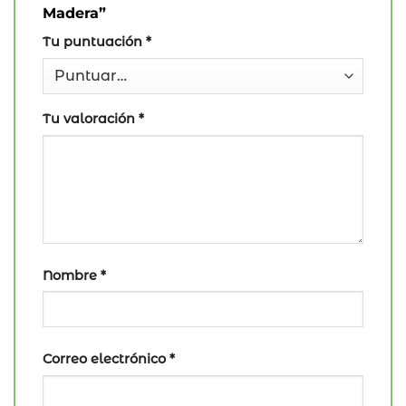
Madera”
Tu puntuación
*
Tu valoración
*
Nombre
*
Correo electrónico
*