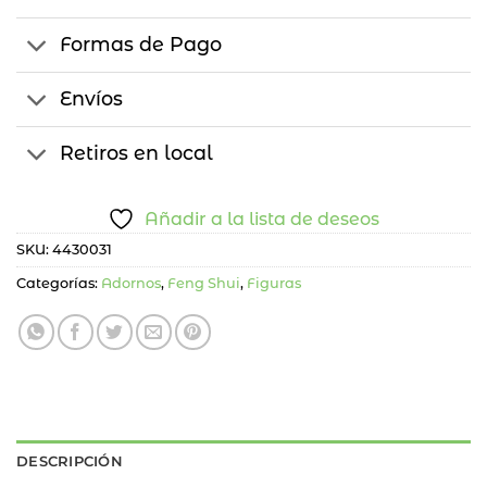
Formas de Pago
Envíos
Retiros en local
Añadir a la lista de deseos
SKU:
4430031
Categorías:
Adornos
,
Feng Shui
,
Figuras
DESCRIPCIÓN