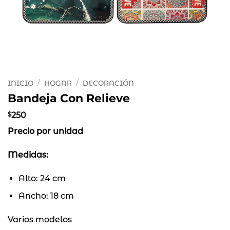
INICIO
/
HOGAR
/
DECORACIÓN
Bandeja Con Relieve
$
250
Precio por unidad
Medidas:
Alto: 24 cm
Ancho: 18 cm
Varios modelos