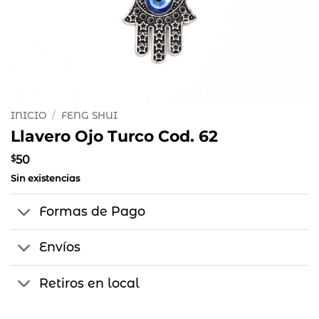
INICIO
/
FENG SHUI
Llavero Ojo Turco Cod. 62
$
50
Sin existencias
Formas de Pago
Envíos
Retiros en local