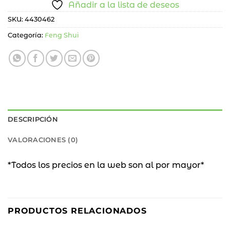
Añadir a la lista de deseos
SKU:
4430462
Categoría:
Feng Shui
DESCRIPCIÓN
VALORACIONES (0)
*Todos los precios en la web son al por mayor*
PRODUCTOS RELACIONADOS