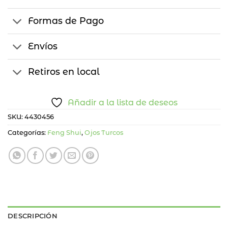
Formas de Pago
Envíos
Retiros en local
Añadir a la lista de deseos
SKU:
4430456
Categorías:
Feng Shui
,
Ojos Turcos
DESCRIPCIÓN