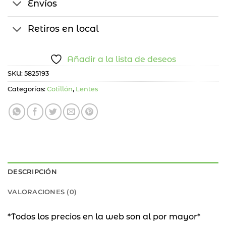
Envíos
Retiros en local
Añadir a la lista de deseos
SKU:
5825193
Categorías:
Cotillón
,
Lentes
DESCRIPCIÓN
VALORACIONES (0)
*Todos los precios en la web son al por mayor*