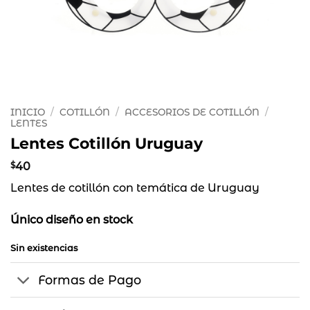
INICIO
/
COTILLÓN
/
ACCESORIOS DE COTILLÓN
/
LENTES
Lentes Cotillón Uruguay
$
40
Lentes de cotillón con temática de Uruguay
Único diseño en stock
Sin existencias
Formas de Pago