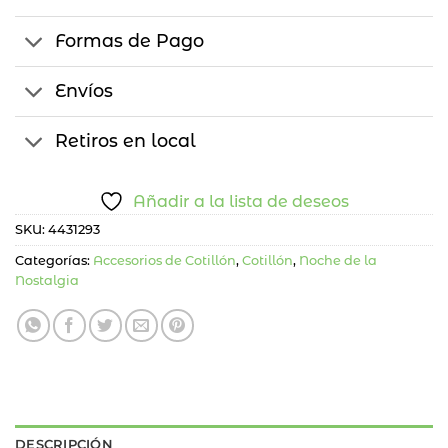
Formas de Pago
Envíos
Retiros en local
Añadir a la lista de deseos
SKU:
4431293
Categorías:
Accesorios de Cotillón
,
Cotillón
,
Noche de la
Nostalgia
DESCRIPCIÓN