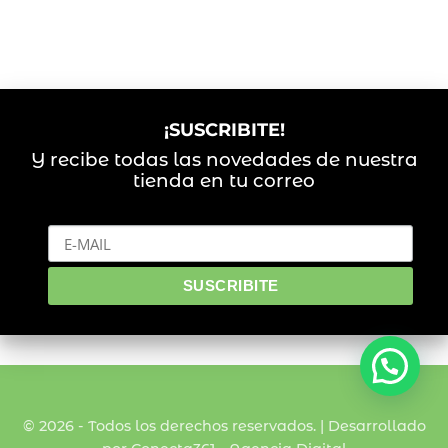
¡SUSCRIBITE!
Y recibe todas las novedades de nuestra
tienda en tu correo
© 2026 - Todos los derechos reservados. | Desarrollado