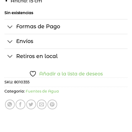
Ancho: 15 cm
Sin existencias
Formas de Pago
Envíos
Retiros en local
Añadir a la lista de deseos
SKU:
8010355
Categoría:
Fuentes de Agua