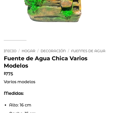
INICIO
/
HOGAR
/
DECORACIÓN
/
FUENTES DE AGUA
Fuente de Agua Chica Varios
Modelos
$
775
Varios modelos
Medidas:
Alto: 16 cm