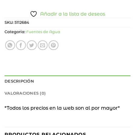
Añadir a la lista de deseos
SKU:
5112684
Categoría:
Fuentes de Agua
DESCRIPCIÓN
VALORACIONES (0)
*Todos los precios en la web son al por mayor*
PRODUCTOS RELACIONADOS