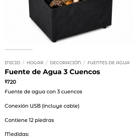
INICIO
/
HOGAR
/
DECORACIÓN
/
FUENTES DE AGUA
Fuente de Agua 3 Cuencos
$
720
Fuente de agua con 3 cuencos
Conexión USB (incluye cable)
Contiene 12 piedras
Medidas: