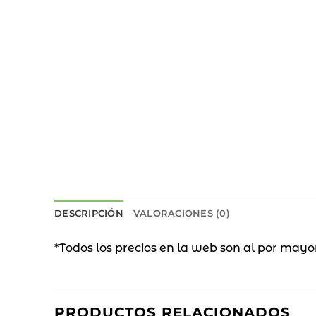
DESCRIPCIÓN
VALORACIONES (0)
*Todos los precios en la web son al por mayo
PRODUCTOS RELACIONADOS