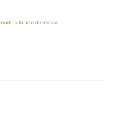
ñadir a la lista de deseos