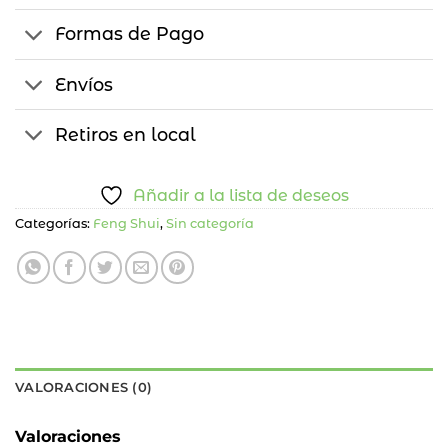
Formas de Pago
Envíos
Retiros en local
Añadir a la lista de deseos
Categorías:
Feng Shui
,
Sin categoría
VALORACIONES (0)
Valoraciones