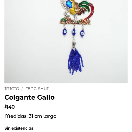
INICIO
/
FENG SHUI
Colgante Gallo
$
140
Medidas: 31 cm largo
Sin existencias