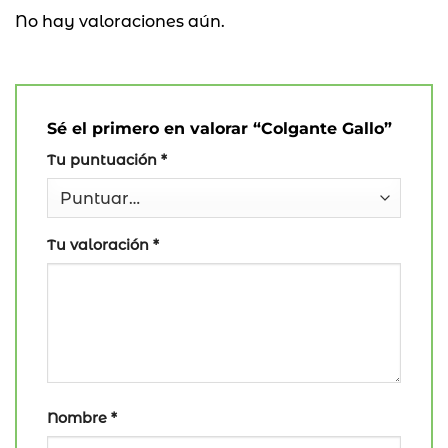
No hay valoraciones aún.
Sé el primero en valorar “Colgante Gallo”
Tu puntuación
*
Tu valoración
*
Nombre
*