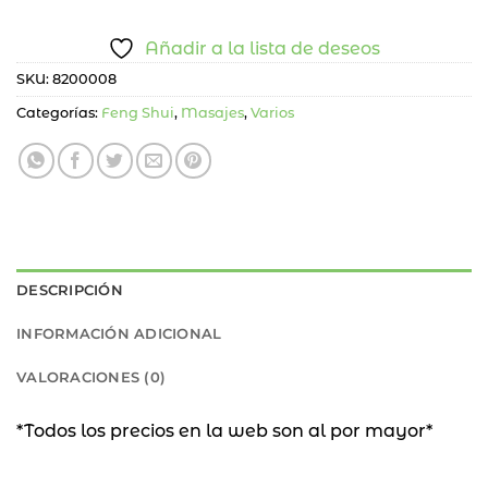
Añadir a la lista de deseos
SKU:
8200008
Categorías:
Feng Shui
,
Masajes
,
Varios
DESCRIPCIÓN
INFORMACIÓN ADICIONAL
VALORACIONES (0)
*Todos los precios en la web son al por mayor*