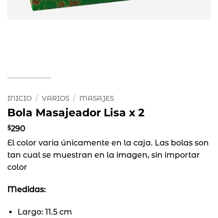
INICIO
/
VARIOS
/
MASAJES
Bola Masajeador Lisa x 2
$
290
El color varia únicamente en la caja. Las bolas son
tan cual se muestran en la imagen, sin importar
color
Medidas:
Largo: 11.5 cm