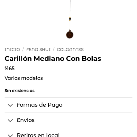
INICIO
/
FENG SHUI
/
COLGANTES
Carillón Mediano Con Bolas
$
165
Varios modelos
Sin existencias
Formas de Pago
Envíos
Retiros en local