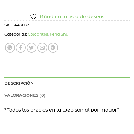
Añadir a la lista de deseos
SKU:
4431132
Categorías:
Colgantes
,
Feng Shui
DESCRIPCIÓN
VALORACIONES (0)
*Todos los precios en la web son al por mayor*