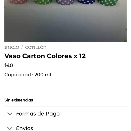
INICIO
/
COTILLÓN
Vaso Carton Colores x 12
$
40
Capacidad : 200 ml
Sin existencias
Formas de Pago
Envíos