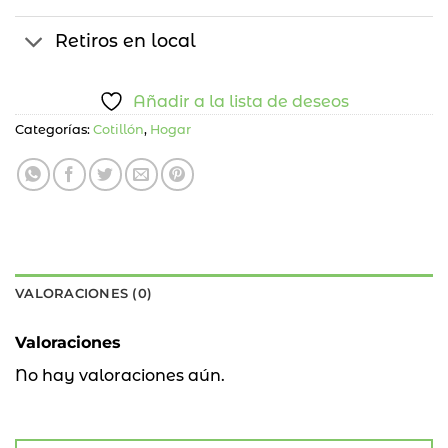
Retiros en local
Añadir a la lista de deseos
Categorías:
Cotillón
,
Hogar
VALORACIONES (0)
Valoraciones
No hay valoraciones aún.