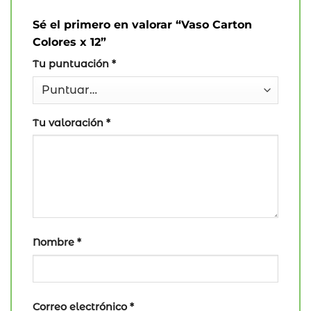
Sé el primero en valorar “Vaso Carton
Colores x 12”
Tu puntuación
*
Tu valoración
*
Nombre
*
Correo electrónico
*