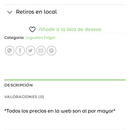
Retiros en local
Añadir a la lista de deseos
Categoría:
Juguetes fidget
DESCRIPCIÓN
VALORACIONES (0)
*Todos los precios en la web son al por mayor*