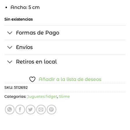
Ancho: 5 cm
Sin existencias
Formas de Pago
Envíos
Retiros en local
Añadir a la lista de deseos
SKU:
5112692
Categorías:
Juguetes fidget
,
Slime