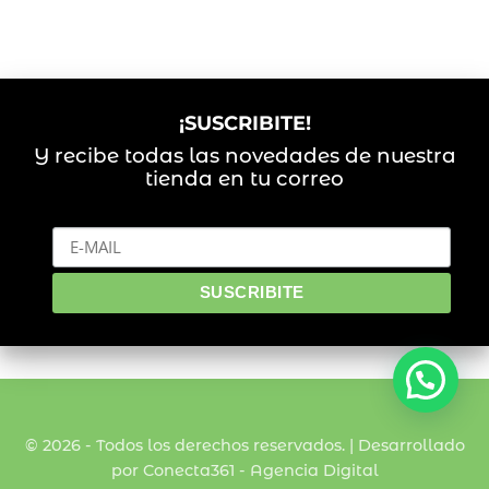
¡SUSCRIBITE!
Y recibe todas las novedades de nuestra
tienda en tu correo
© 2026 - Todos los derechos reservados. | Desarrollado
por Conecta361 -
Agencia Digital