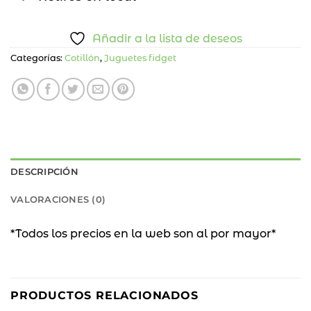
Añadir a la lista de deseos
Categorías:
Cotillón
,
Juguetes fidget
DESCRIPCIÓN
VALORACIONES (0)
*Todos los precios en la web son al por mayor*
PRODUCTOS RELACIONADOS