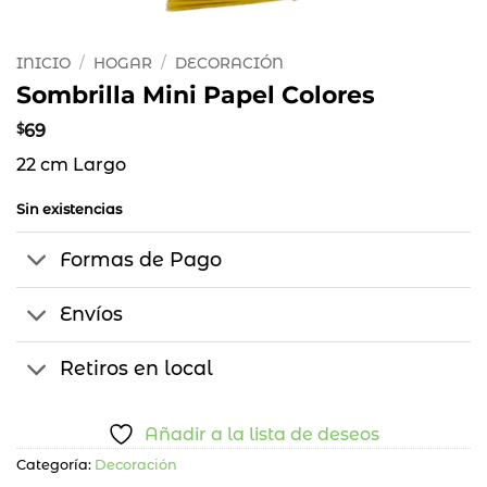
INICIO
/
HOGAR
/
DECORACIÓN
Sombrilla Mini Papel Colores
$
69
22 cm Largo
Sin existencias
Formas de Pago
Envíos
Retiros en local
Añadir a la lista de deseos
Categoría:
Decoración