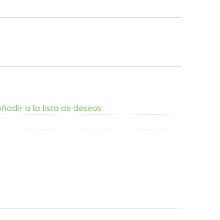
ñadir a la lista de deseos