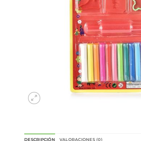
DESCRIPCIÓN
VALORACIONES (0)