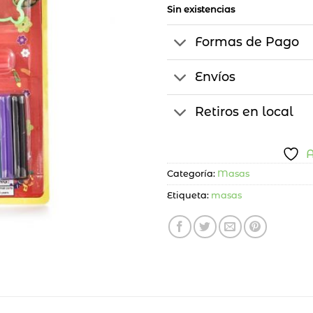
Sin existencias
Formas de Pago
Envíos
Retiros en local
A
Categoría:
Masas
Etiqueta:
masas