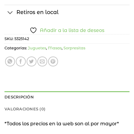
Retiros en local
Añadir a la lista de deseos
SKU:
5325142
Categorías:
Juguetes
,
Masas
,
Sorpresitas
DESCRIPCIÓN
VALORACIONES (0)
*Todos los precios en la web son al por mayor*