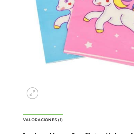
VALORACIONES (1)