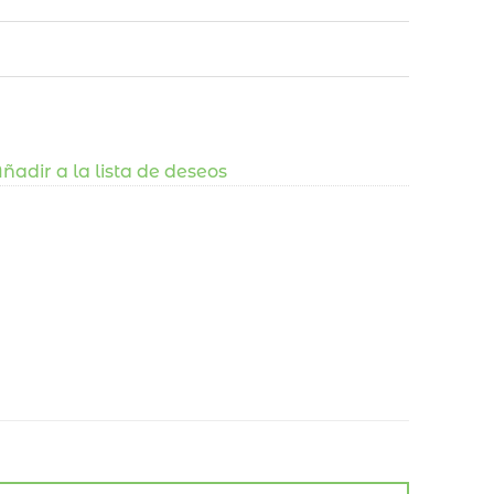
ñadir a la lista de deseos