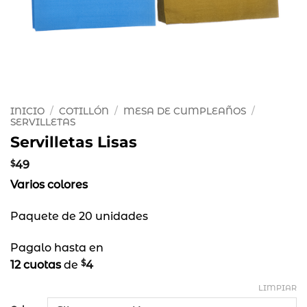
INICIO
/
COTILLÓN
/
MESA DE CUMPLEAÑOS
/
SERVILLETAS
Servilletas Lisas
$
49
Varios colores
Paquete de 20 unidades
Pagalo hasta en
$
12 cuotas
de
4
LIMPIAR