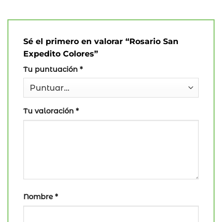
Sé el primero en valorar “Rosario San
Expedito Colores”
Tu puntuación
*
Tu valoración
*
Nombre
*