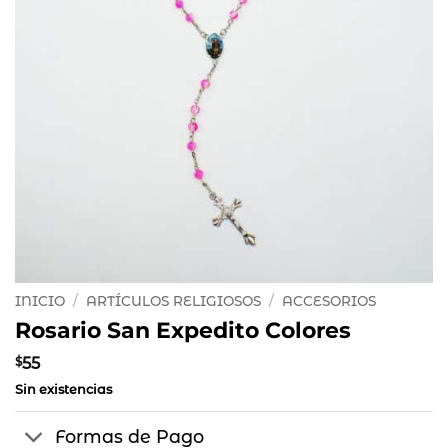
INICIO
/
ARTÍCULOS RELIGIOSOS
/
ACCESORIOS
Rosario San Expedito Colores
$
55
Sin existencias
Formas de Pago