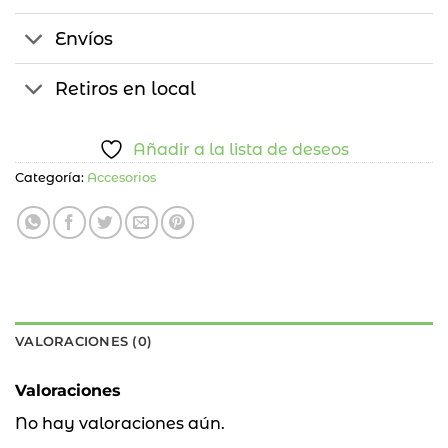
Envíos
Retiros en local
Añadir a la lista de deseos
Categoría:
Accesorios
VALORACIONES (0)
Valoraciones
No hay valoraciones aún.