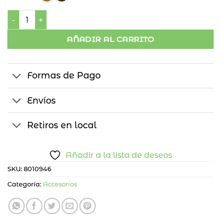
Rosario Madera Santos cantidad
AÑADIR AL CARRITO
Formas de Pago
Envíos
Retiros en local
Añadir a la lista de deseos
SKU:
8010946
Categoría:
Accesorios