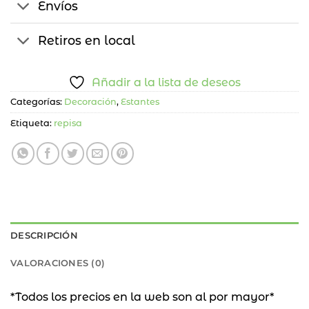
Envíos
Retiros en local
Añadir a la lista de deseos
Categorías:
Decoración
,
Estantes
Etiqueta:
repisa
DESCRIPCIÓN
VALORACIONES (0)
*Todos los precios en la web son al por mayor*