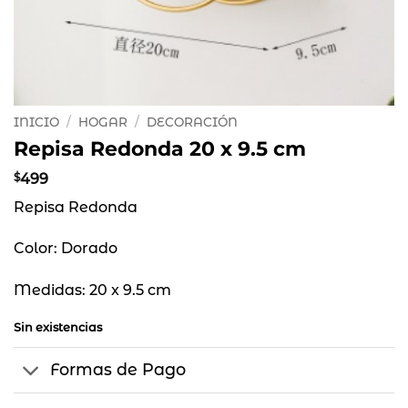
INICIO
/
HOGAR
/
DECORACIÓN
Repisa Redonda 20 x 9.5 cm
$
499
Repisa Redonda
Color: Dorado
Medidas: 20 x 9.5 cm
Sin existencias
Formas de Pago