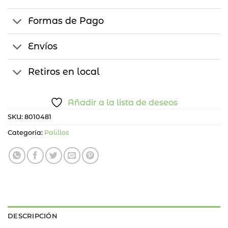
Formas de Pago
Envíos
Retiros en local
Añadir a la lista de deseos
SKU:
8010481
Categoría:
Palillos
DESCRIPCIÓN