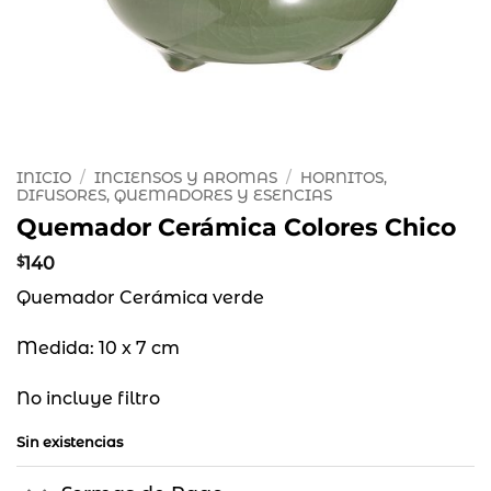
INICIO
/
INCIENSOS Y AROMAS
/
HORNITOS,
DIFUSORES, QUEMADORES Y ESENCIAS
Quemador Cerámica Colores Chico
$
140
Quemador Cerámica verde
Medida: 10 x 7 cm
No incluye filtro
Sin existencias