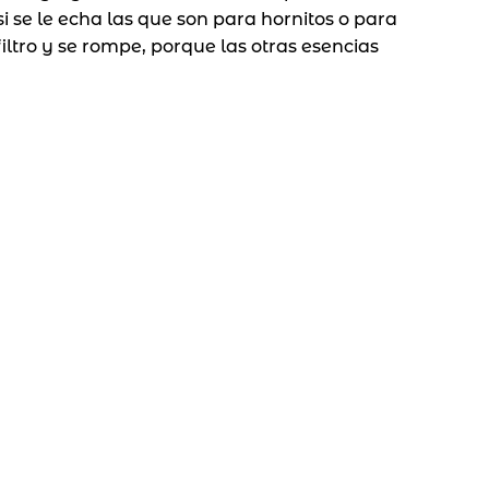
i se le echa las que son para hornitos o para
filtro y se rompe, porque las otras esencias