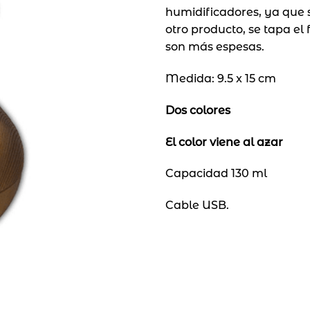
humidificadores, ya que s
otro producto, se tapa el 
son más espesas.
Medida: 9.5 x 15 cm
Dos colores
El color viene al azar
Capacidad 130 ml
Cable USB.