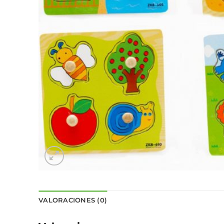
VALORACIONES (0)