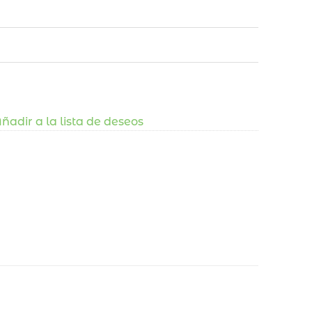
ñadir a la lista de deseos
a