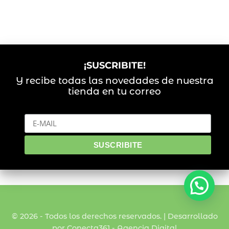
¡SUSCRIBITE!
Y recibe todas las novedades de nuestra
tienda en tu correo
© 2026 - Todos los derechos reservados. | Desarrollado
por Conecta361 -
Agencia Digital