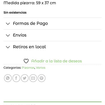
Medida pizarra: 59 x 37 cm
Sin existencias
Formas de Pago
Envíos
Retiros en local
Añadir a la lista de deseos
Categorías:
Pizarras
,
Varios