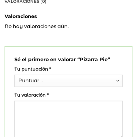
VALORACIONES (0)
Valoraciones
No hay valoraciones aún.
Sé el primero en valorar “Pizarra Pie”
Tu puntuación
*
Tu valoración
*