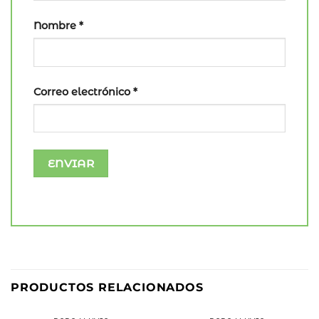
Nombre
*
Correo electrónico
*
PRODUCTOS RELACIONADOS