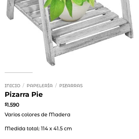
INICIO
/
PAPELERÍA
/
PIZARRAS
Pizarra Pie
$
1.590
Varios colores de Madera
Medida total: 114 x 41.5 cm