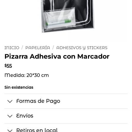
INICIO
/
PAPELERÍA
/
ADHESIVOS Y STICKERS
Pizarra Adhesiva con Marcador
$
55
Medida: 20*30 cm
Sin existencias
Formas de Pago
Envíos
Retiros en local