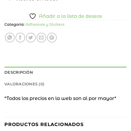
Añadir a la lista de deseos
Categoría:
Adhesivos y Stickers
DESCRIPCIÓN
VALORACIONES (0)
*Todos los precios en la web son al por mayor*
PRODUCTOS RELACIONADOS