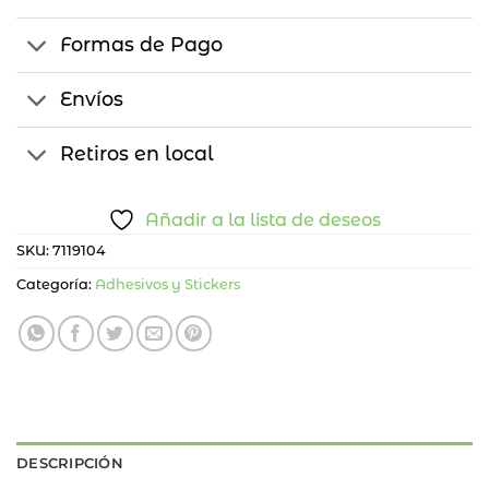
Formas de Pago
Envíos
Retiros en local
Añadir a la lista de deseos
SKU:
7119104
Categoría:
Adhesivos y Stickers
DESCRIPCIÓN