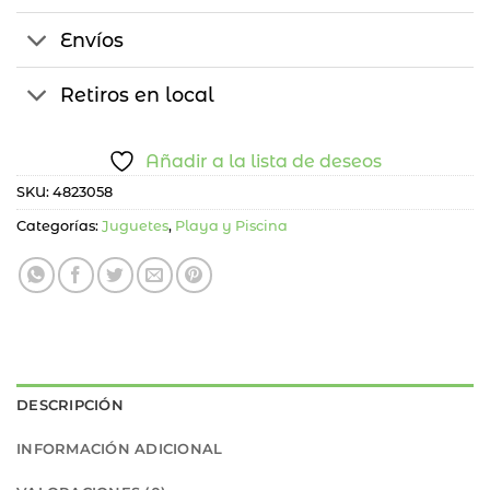
Envíos
Retiros en local
Añadir a la lista de deseos
SKU:
4823058
Categorías:
Juguetes
,
Playa y Piscina
DESCRIPCIÓN
INFORMACIÓN ADICIONAL