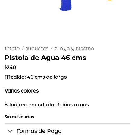
INICIO
/
JUGUETES
/
PLAYA Y PISCINA
Pistola de Agua 46 cms
$
240
Medida: 46 cms de largo
Varios colores
Edad recomendada: 3 años o más
Sin existencias
Formas de Pago