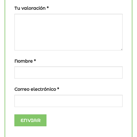
Tu valoración
*
Nombre
*
Correo electrónico
*