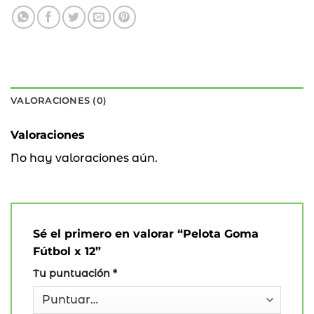
VALORACIONES (0)
Valoraciones
No hay valoraciones aún.
Sé el primero en valorar “Pelota Goma
Fútbol x 12”
Tu puntuación
*