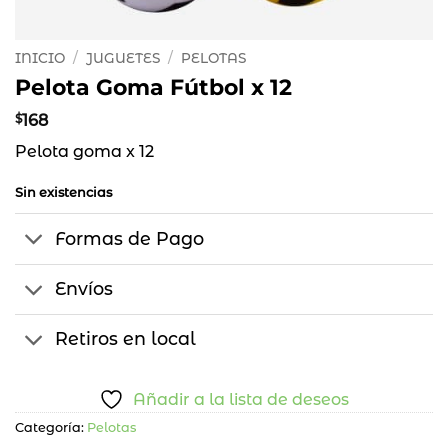
INICIO
/
JUGUETES
/
PELOTAS
Pelota Goma Fútbol x 12
$
168
Pelota goma x 12
Sin existencias
Formas de Pago
Envíos
Retiros en local
Añadir a la lista de deseos
Categoría:
Pelotas