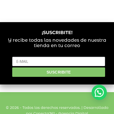
¡SUSCRIBITE!
Y recibe todas las novedades de nuestra
tienda en tu correo
© 2026 - Todos los derechos reservados. | Desarrollado
por Conecta361 -
Agencia Digital