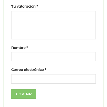
Tu valoración
*
Nombre
*
Correo electrónico
*