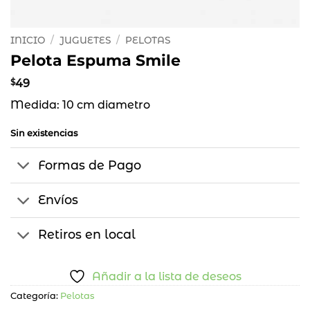
INICIO
/
JUGUETES
/
PELOTAS
Pelota Espuma Smile
$
49
Medida: 10 cm diametro
Sin existencias
Formas de Pago
Envíos
Retiros en local
Añadir a la lista de deseos
Categoría:
Pelotas