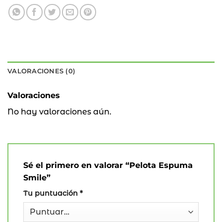
VALORACIONES (0)
Valoraciones
No hay valoraciones aún.
Sé el primero en valorar “Pelota Espuma
Smile”
Tu puntuación
*