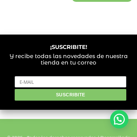
¡SUSCRIBITE!
Y recibe todas las novedades de nuestra
tienda en tu correo