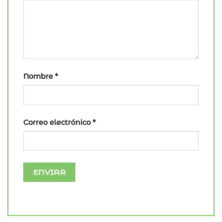
Nombre
*
Correo electrónico
*