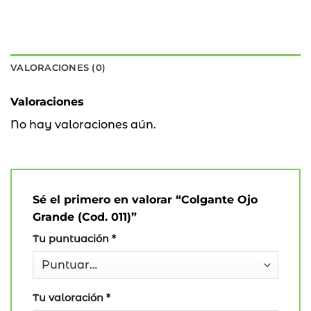
VALORACIONES (0)
Valoraciones
No hay valoraciones aún.
Sé el primero en valorar “Colgante Ojo
Grande (Cod. 011)”
Tu puntuación
*
Tu valoración
*