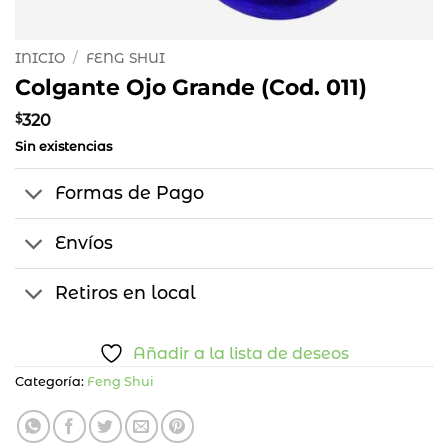
INICIO
/
FENG SHUI
Colgante Ojo Grande (Cod. 011)
$
320
Sin existencias
Formas de Pago
Envíos
Retiros en local
Añadir a la lista de deseos
Categoría:
Feng Shui