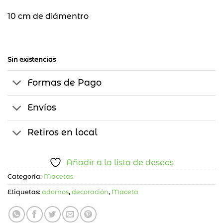
10 cm de diámentro
Sin existencias
Formas de Pago
Envíos
Retiros en local
Añadir a la lista de deseos
Categoría:
Macetas
Etiquetas:
adornos
,
decoración
,
Maceta