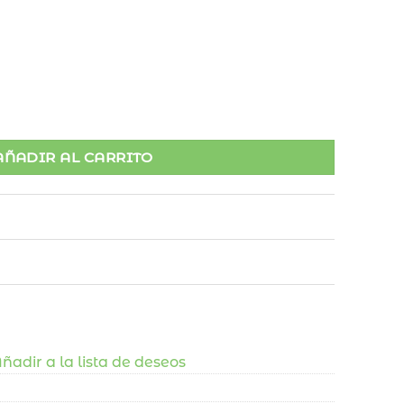
tidad
AÑADIR AL CARRITO
ñadir a la lista de deseos