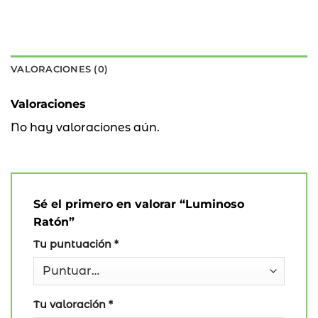
VALORACIONES (0)
Valoraciones
No hay valoraciones aún.
Sé el primero en valorar “Luminoso
Ratón”
Tu puntuación
*
Tu valoración
*