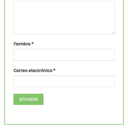
Nombre
*
Correo electrónico
*