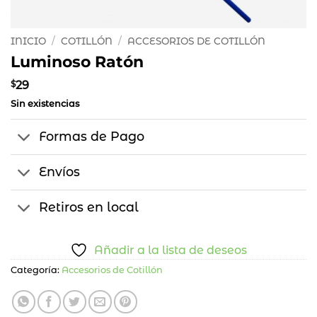
INICIO
/
COTILLÓN
/
ACCESORIOS DE COTILLÓN
Luminoso Ratón
$
29
Sin existencias
Formas de Pago
Envíos
Retiros en local
Añadir a la lista de deseos
Categoría:
Accesorios de Cotillón